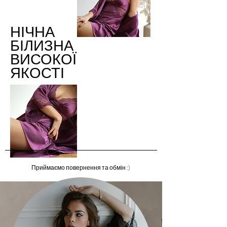
НІЧНА
БІЛИЗНА
ВИСОКОЇ
ЯКОСТІ
Приймаємо повернення та обмін :)